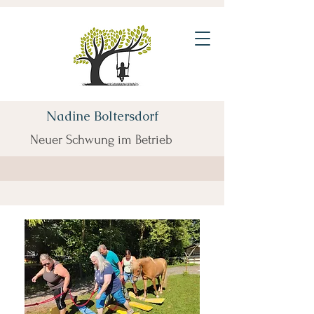
Nadine Boltersdorf
Neuer Schwung im Betrieb