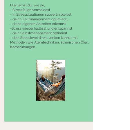
Hier lernst du, wie du,
- Stressfallen vermeidest
- in Stresssituationen suoverän bleibst
- deinn Zeitmanagement optimierst
- deine eigenen Antreiber erkennst
-Stress wieder loslässt und entspannst
- dein Selbstmanagement optimiert
- dein Stresslevel direkt senken kannst mit
Methoden wie Atemtechniken, ätherischen Ölen,
Körperübungen...