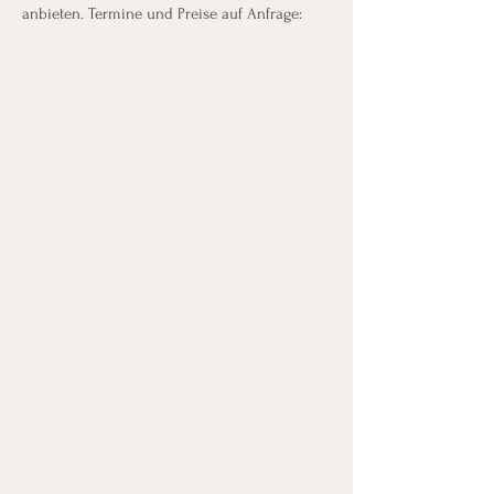
anbieten. Termine und Preise auf Anfrage: