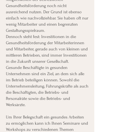
Gesundheitsförderung noch nicht
ausreichend nutzen. Der Grund ist ebenso
einfach wie nachvollziehbar. Sie haben oft nur
wenig Mitarbeiter und einen begrenzten
Gestaltungsspielraum.
Dennoch steht fest: Investitionen in die
Gesundheitsförderung der Mitarbeiterinnen
und Mitarbeiter, gerade auch von kleinen und
mittleren Betrieben, sind immer Investitionen
in die Zukunft unserer Gesellschaft.
Gesunde Beschäftigte in gesunden
Unternehmen sind ein Ziel, an dem sich alle
im Betrieb beteiligen können. Sowohl die
Unternehmensleitung, Führungskräfte als auch
die Beschäftigten, die Betriebs- und
Personalräte sowie die Betriebs- und
Werksärzte.
Um Ihrer Belegschaft ein gesundes Arbeiten
zu ermöglichen kann ich Ihnen Seminare und
Workshops zu verschiedenen Themen