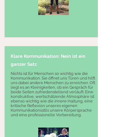
Klare Kommunikation: Nein ist ein
ganzer Satz
Nichts ist für Menschen so wichtig wie die
Kommunikation. Sie öffnet uns Türen und hilft
uns dabei andere Menschen zu erreichen. Oft
liegt es an Kleinigkeiten, ob ein Gespräch für
beide Seiten zufriedenstellend verläuft. Eine
konstruktive, wertschätzende Atmosphäre ist
ebenso wichtig wie die innere Haltung, eine
kritische Reflexion unseres eigenen
Kommunikationsstils unsere Körpersprache
und eine professionelle Vorbereitung.