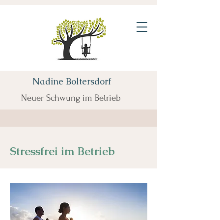
Nadine Boltersdorf
Neuer Schwung im Betrieb
Stressfrei im Betrieb