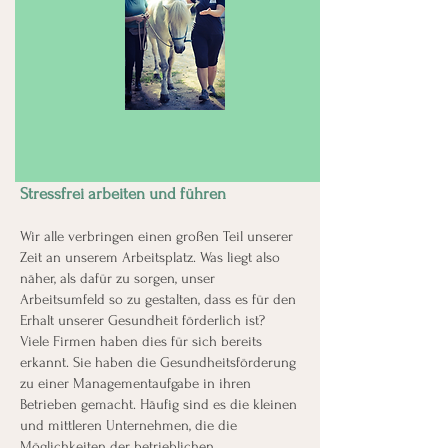
Stressfrei arbeiten und führen
Wir alle verbringen einen großen Teil unserer
Zeit an unserem Arbeitsplatz. Was liegt also
näher, als dafür zu sorgen, unser
Arbeitsumfeld so zu gestalten, dass es für den
Erhalt unserer Gesundheit förderlich ist?
Viele Firmen haben dies für sich bereits
erkannt. Sie haben die Gesundheitsförderung
zu einer Managementaufgabe in ihren
Betrieben gemacht. Häufig sind es die kleinen
und mittleren Unternehmen, die die
Möglichkeiten der betrieblichen