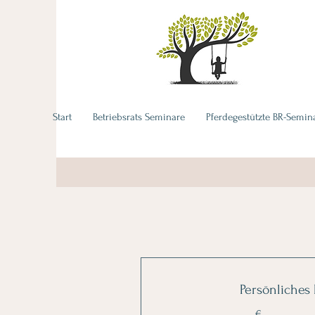
Start
Betriebsrats Seminare
Pferdegestützte BR-Semin
Persönliches
€